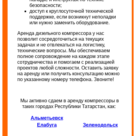
безопасности;
доступ к круглосуточной технической
поддержке, если возникнут неполадки
или нужно заменить оборудование.
Аренда дизельного компрессора у нас
позволит сосредоточиться на текущих
задачах и не отвлекаться на логистику,
технические вопросы. Мы обеспечиваем
полное сопровождение на каждом этапе
сотрудничества и помогаем с реализацией
проектов любой сложности. Оставить заявку
на аренду или получить консультацию можно
по указанному номеру телефона. Звоните!
Мы активно сдаем в аренду компрессоры в
таких городах Республики Татарстан, как:
Альметьевск
Елабуга
Зеленодольск