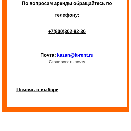
По вопросам аренды обращайтесь по
телефону:
+7(800)302-82-36
Почта:
kazan@lt-rent.ru
Скопировать почту
Помочь в выборе