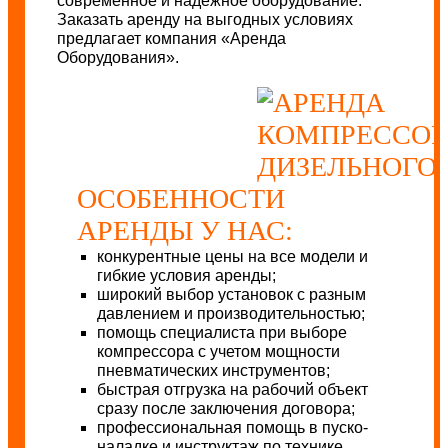
современное и надежное оборудование.
Заказать аренду на выгодных условиях
предлагает компания «Аренда
Оборудования».
ОСОБЕННОСТИ
АРЕНДЫ У НАС:
конкурентные цены на все модели и
гибкие условия аренды;
широкий выбор установок с разным
давлением и производительностью;
помощь специалиста при выборе
компрессора с учетом мощности
пневматических инструментов;
быстрая отгрузка на рабочий объект
сразу после заключения договора;
профессиональная помощь в пуско-
наладке и инструктаж по технике