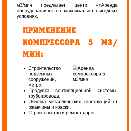
м3/мин предлагает центр ««Аренда
оборудования»» на максимально выгодных
условиях.
ПРИМЕНЕНИЕ
КОМПРЕССОРА 5 М3/
МИН:
Строительство
подземных
сооружений,
метро.
Продувка вентиляционной системы,
трубопровода.
Очистка металлических конструкций от
ржавчины и краски.
Строительство и ремонт дорог.