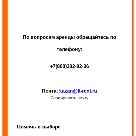
По вопросам аренды обращайтесь по
телефону:
+7(800)302-82-36
Почта:
kazan@lt-rent.ru
Скопировать почту
Помочь в выборе