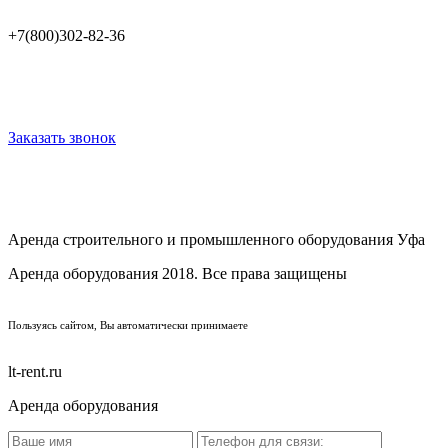
+7(800)302-82-36
Заказать звонок
Аренда строительного и промышленного оборудования Уфа
Аренда оборудования 2018. Все права защищены
Пользуясь сайтом, Вы автоматически принимаете
lt-rent.ru
Аренда оборудования