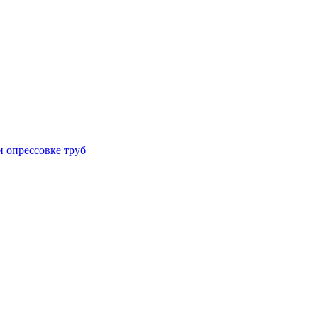
 опрессовке труб