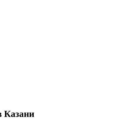
в Казани