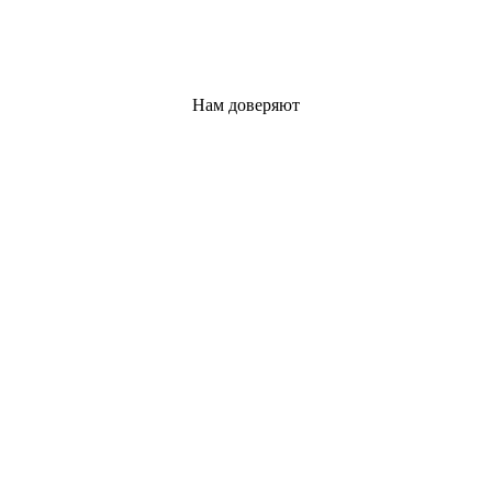
Нам доверяют