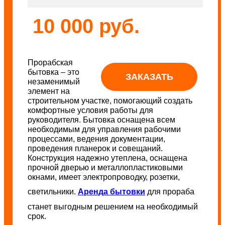
10 000 руб.
Прорабская
бытовка – это
ЗАКАЗАТЬ
незаменимый
элемент на
строительном участке, помогающий создать
комфортные условия работы для
руководителя. Бытовка оснащена всем
необходимым для управления рабочими
процессами, ведения документации,
проведения планерок и совещаний.
Конструкция надежно утеплена, оснащена
прочной дверью и металлопластиковыми
окнами, имеет электропроводку, розетки,
светильники.
Аренда бытовки
для прораба
станет выгодным решением на необходимый
срок.