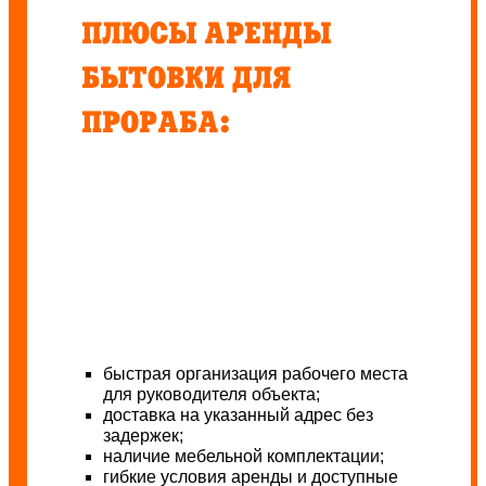
ПЛЮСЫ АРЕНДЫ
БЫТОВКИ ДЛЯ
ПРОРАБА:
быстрая организация рабочего места
для руководителя объекта;
доставка на указанный адрес без
задержек;
наличие мебельной комплектации;
гибкие условия аренды и доступные