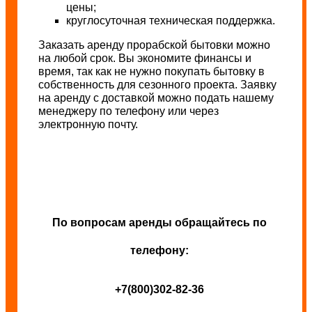
цены;
круглосуточная техническая поддержка.
Заказать аренду прорабской бытовки можно
на любой срок. Вы экономите финансы и
время, так как не нужно покупать бытовку в
собственность для сезонного проекта. Заявку
на аренду с доставкой можно подать нашему
менеджеру по телефону или через
электронную почту.
По вопросам аренды обращайтесь по
телефону:
+7(800)302-82-36