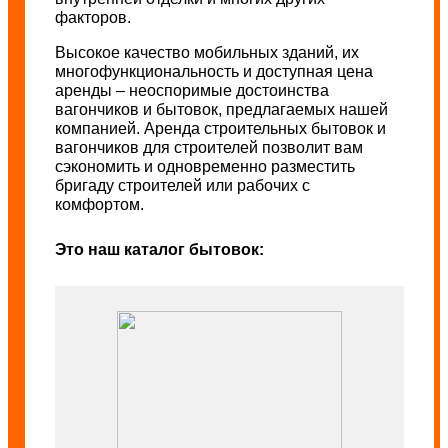
факторов.
Высокое качество мобильных зданий, их
многофункциональность и доступная цена
аренды – неоспоримые достоинства
вагончиков и бытовок, предлагаемых нашей
компанией. Аренда строительных бытовок и
вагончиков для строителей позволит вам
сэкономить и одновременно разместить
бригаду строителей или рабочих с
комфортом.
Это наш каталог бытовок: