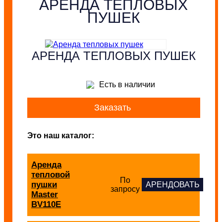
АРЕНДА ТЕПЛОВЫХ
ПУШЕК
АРЕНДА ТЕПЛОВЫХ ПУШЕК
Есть в наличии
Заказать
Это наш каталог:
Аренда
тепловой
По
пушки
АРЕНДОВАТЬ
запросу
Master
BV110Е