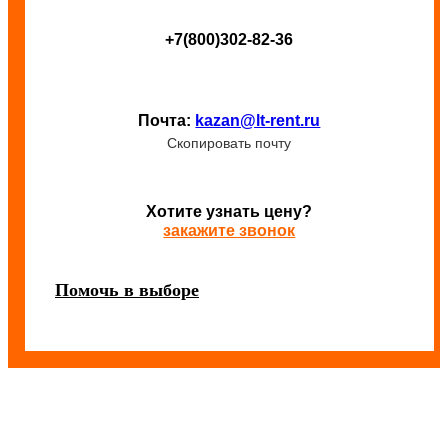
+7(800)302-82-36
Почта:
kazan@lt-rent.ru
Скопировать почту
Хотите узнать цену?
закажите звонок
Помочь в выборе