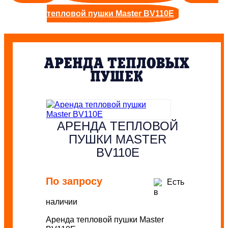
тепловой пушки Master BV110Е
АРЕНДА ТЕПЛОВЫХ
ПУШЕК
АРЕНДА ТЕПЛОВОЙ
ПУШКИ MASTER
BV110Е
По запросу
Есть
в
наличии
Аренда тепловой пушки Master