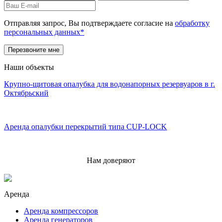
Отправляя запрос, Вы подтверждаете согласие на
обработку
персональных данных*
Наши объекты
Крупно-щитовая опалубка для водонапорных резервуаров в г.
Октябрьский
Аренда опалубки перекрытий типа CUP-LOCK
Нам доверяют
Аренда
Аренда компрессоров
Аренда генераторов