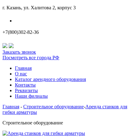
г. Казань, ул. Халитова 2, корпус 3
Наши филиалы
+7(800)302-82-36
Заказать звонок
Посмотреть все города РФ
Главная
О нас
Каталог арендного оборудования
Контакты
Реквизиты
Наши филиалы
Главная
-
Строительное оборудование
-
Аренда станков для
гибки арматуры
Строительное оборудование