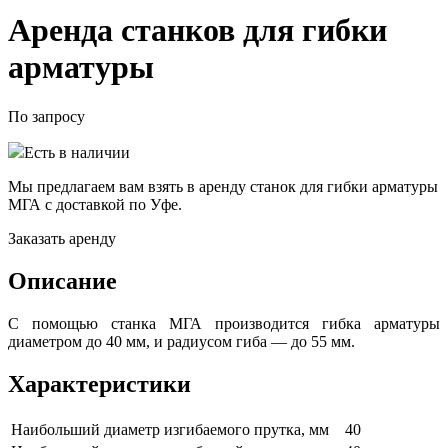
Аренда станков для гибки
арматуры
По запросу
Есть в наличии
Мы предлагаем вам взять в аренду станок для гибки арматуры
МГА с доставкой по Уфе.
Заказать аренду
Описание
С помощью станка МГА производится гибка арматуры
диаметром до 40 мм, и радиусом гиба — до 55 мм.
Характеристики
Наибольший диаметр изгибаемого прутка, мм
40