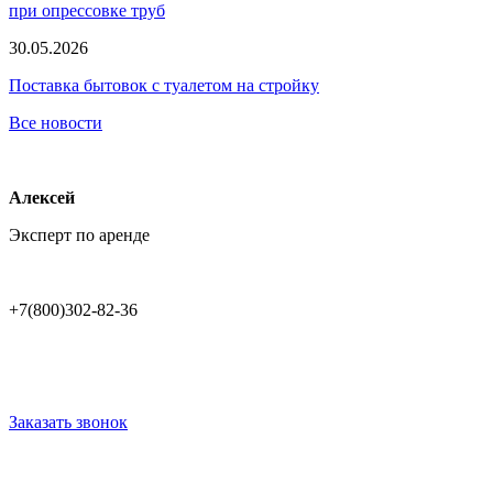
при опрессовке труб
30.05.2026
Поставка бытовок с туалетом на стройку
Все новости
Алексей
Эксперт по аренде
+7(800)302-82-36
Заказать звонок