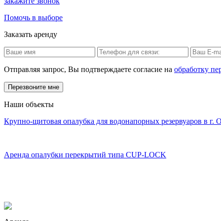
закажите звонок
Помочь в выборе
Заказать аренду
Отправляя запрос, Вы подтверждаете согласие на
обработку пе
Наши объекты
Крупно-щитовая опалубка для водонапорных резервуаров в г. 
Аренда опалубки перекрытий типа CUP-LOCK