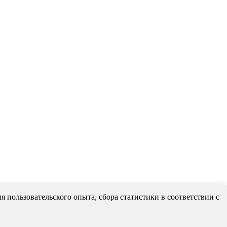
 пользовательского опыта, сбора статистики в соответствии с