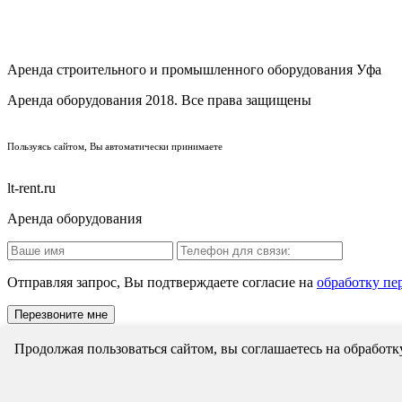
Аренда строительного и промышленного оборудования Уфа
Аренда оборудования 2018. Все права защищены
Пользуясь сайтом, Вы автоматически принимаете
lt-rent.ru
Аренда оборудования
Отправляя запрос, Вы подтверждаете согласие на
обработку пе
Продолжая пользоваться сайтом, вы соглашаетесь на обработк
Отправляя запрос, Вы подтверждаете согласие на
обработку пе