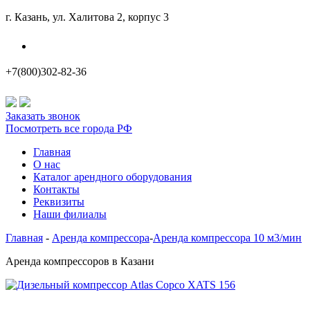
г. Казань, ул. Халитова 2, корпус 3
Наши филиалы
+7(800)302-82-36
Заказать звонок
Посмотреть все города РФ
Главная
О нас
Каталог арендного оборудования
Контакты
Реквизиты
Наши филиалы
Главная
-
Аренда компрессора
-
Аренда компрессора 10 м3/мин
Аренда компрессоров в Казани