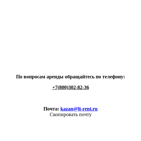
По вопросам аренды обращайтесь по телефону:
+7(800)302-82-36
Почта:
kazan@lt-rent.ru
Скопировать почту