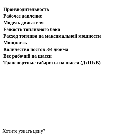
Производительность
Рабочее давление
Модель двигателя
Емкость топливного бака
Расход топлива на максимальной мощности
Мощность
Количество постов 3/4 дюйма
Вес рабочий на шасси
Транспортные габариты на шасси (ДхШхВ)
Хотите узнать цену?