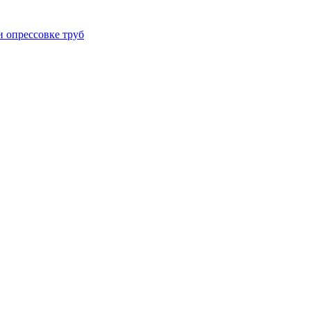
 опрессовке труб