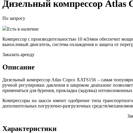
Дизельный компрессор Atlas 
По запросу
Есть в наличии
Компрессор с производительностью 10 м3/мин обеспечит мощн
выносливый двигатель, система охлаждения и защита от перегр
Заказать аренду
Описание
Дизельный компрессор Atlas Copco XATS156 – самая популярн
ручной регулировки давления в широком диапазоне позволяет
применяться для бурения, прокладка (задувка) оптоволоконных 
Компрессоры на шасси имеют одобрение типа транспортного
дополнительных погрузочно-разгрузочных средств/механизмов,
За
Характеристики