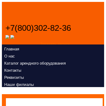
+7(800)302-82-36
Заказать звонок
Главная
О нас
Каталог арендного оборудования
Контакты
Реквизиты
Наши филиалы