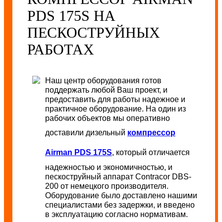
PDS 175S НА
ПЕСКОСТРУЙНЫХ
РАБОТАХ
Наш центр оборудования готов
поддержать любой Ваш проект, и
предоставить для работы надежное и
практичное оборудование. На один из
рабочих объектов мы оперативно
доставили дизельный
компрессор
Airman PDS 175S
, который отличается
надежностью и экономичностью, и
пескоструйный аппарат Contracor DBS-
200 от немецкого производителя.
Оборудование было доставлено нашими
специалистами без задержки, и введено
в эксплуатацию согласно нормативам.