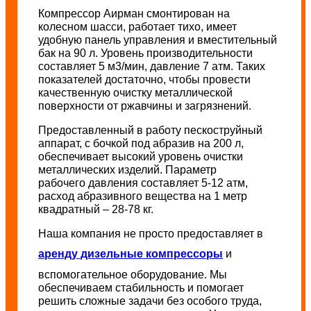
Компрессор Аирман смонтирован на
колесном шасси, работает тихо, имеет
удобную панель управления и вместительный
бак на 90 л. Уровень производительности
составляет 5 м3/мин, давление 7 атм. Таких
показателей достаточно, чтобы провести
качественную очистку металлической
поверхности от ржавчины и загрязнений.
Предоставленный в работу пескоструйный
аппарат, с бочкой под абразив на 200 л,
обеспечивает высокий уровень очистки
металлических изделий. Параметр
рабочего давления составляет 5-12 атм,
расход абразивного вещества на 1 метр
квадратный – 28-78 кг.
Наша компания не просто предоставляет в
аренду дизельные компрессоры
и
вспомогательное оборудование. Мы
обеспечиваем стабильность и помогает
решить сложные задачи без особого труда,