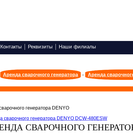
Контакты
Реквизиты
Наши филиалы
Аренда сварочного генератора
-
Аренда сварочног
сварочного генератора DENYO
ЕНДА СВАРОЧНОГО ГЕНЕРАТО