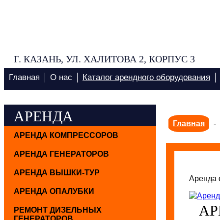
Г. КАЗАНЬ, УЛ. ХАЛИТОВА 2, КОРПУС 3
Главная
О нас
Каталог арендного оборудования
АРЕНДА
Главная
-
АРЕНДА КОМПРЕССОРОВ
АРЕНДА ГЕНЕРАТОРОВ
АРЕНДА ВЫШКИ-ТУР
Аренда 
АРЕНДА ОПАЛУБКИ
АР
РЕМОНТ ДИЗЕЛЬНЫХ
ГЕНЕРАТОРОВ