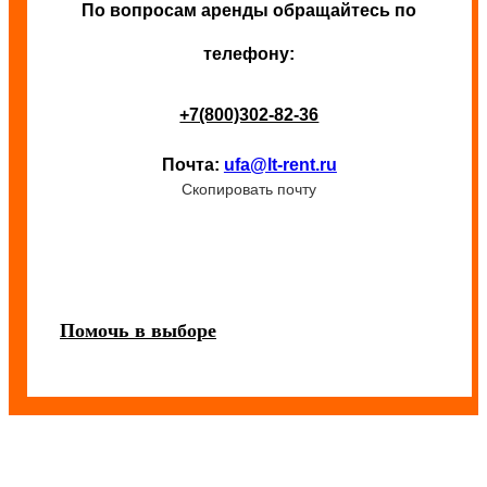
По вопросам аренды обращайтесь по
телефону:
+7(800)302-82-36
Почта:
ufa@lt-rent.ru
Скопировать почту
Помочь в выборе