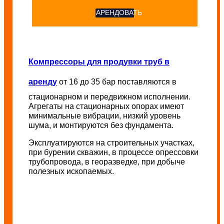
АРЕНДОВАТЬ
Компрессоры для продувки труб в
аренду
от 16 до 35 бар поставляются в
стационарном и передвижном исполнении.
Агрегаты на стационарных опорах имеют
минимальные вибрации, низкий уровень
шума, и монтируются без фундамента.
Эксплуатируются на строительных участках,
при бурении скважин, в процессе опрессовки
трубопровода, в георазведке, при добыче
полезных ископаемых.