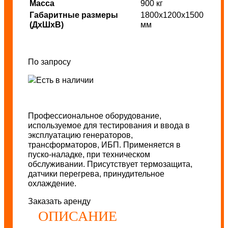
Масса
900 кг
Габаритные размеры
1800х1200х1500
(ДхШхВ)
мм
По запросу
Есть в наличии
Профессиональное оборудование,
используемое для тестирования и ввода в
эксплуатацию генераторов,
трансформаторов, ИБП. Применяется в
пуско-наладке, при техническом
обслуживании. Присутствует термозащита,
датчики перегрева, принудительное
охлаждение.
Заказать аренду
ОПИСАНИЕ