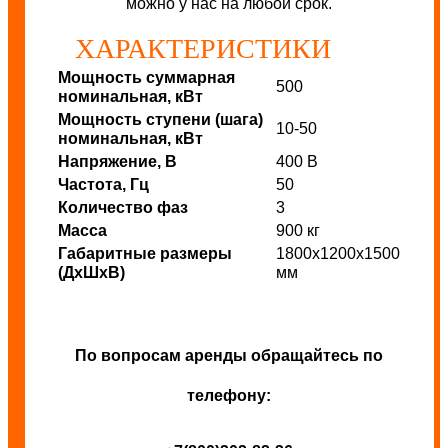
можно у нас на любой срок.
ХАРАКТЕРИСТИКИ
Мощность суммарная
500
номинальная, кВт
Мощность ступени (шага)
10-50
номинальная, кВт
Напряжение, В
400 В
Частота, Гц
50
Количество фаз
3
Масса
900 кг
Габаритные размеры
1800х1200х1500
(ДхШхВ)
мм
По вопросам аренды обращайтесь по
телефону: