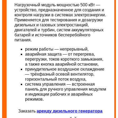
Нагрузочный модуль мощностью 500 кВт —
устройство, предназначенное для создания и
контроля нагрузки в системах электроэнергии.
Применяется для тестирования и дозагрузки
дизельных и газовых электростанций,
двигателей и турбин, систем аккумуляторных
батарей и источников бесперебойного
питания.
режим работы — непрерывный,
аварийная защита — от перегрева,
перегрузки, токов короткого замыкания,
а также кнопка аварийной остановки,
принудительное воздушное охлаждение
— трёхфазный осевой вентилятор,
горизонтальный поток воздуха,
система управления — встроенная
панель для ручного управления модулем
и индикации рабочих и аварийных
режимов.
Заказать
аренду дизельного генератора