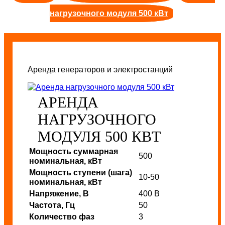
нагрузочного модуля 500 кВт
Аренда генераторов и электростанций
АРЕНДА
НАГРУЗОЧНОГО
МОДУЛЯ 500 КВТ
Мощность суммарная
500
номинальная, кВт
Мощность ступени (шага)
10-50
номинальная, кВт
Напряжение, В
400 В
Частота, Гц
50
Количество фаз
3